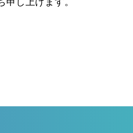
ち申し上げます。