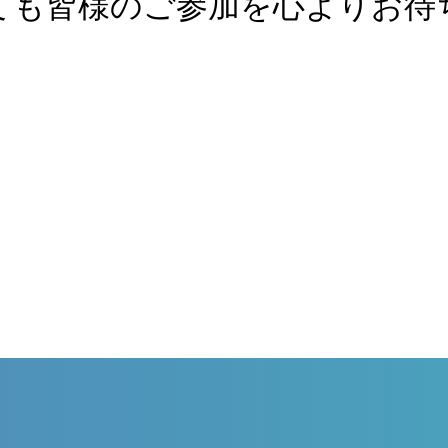
ても皆様のご参加を心よりお待