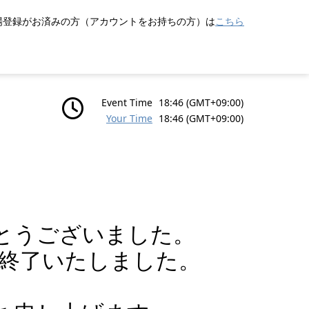
場登録がお済みの方（アカウントをお持ちの方）は
こちら
Event Time
18:46
(GMT+09:00)
Your Time
18:46
(GMT+09:00)
とうございました。
って終了いたしました。